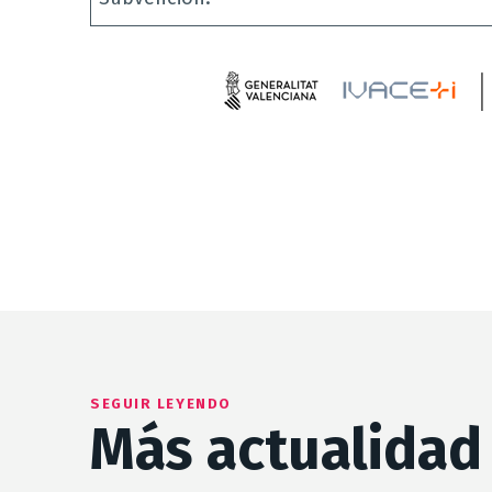
← Volver a Noticias
SEGUIR LEYENDO
Más actualidad