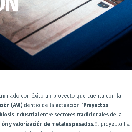
ÓN
ulminado con éxito un proyecto que cuenta con la
ción (AVI)
dentro de la actuación “
Proyectos
iosis industrial entre sectores tradicionales de la
ión y valorización de metales pesados.
El proyecto ha