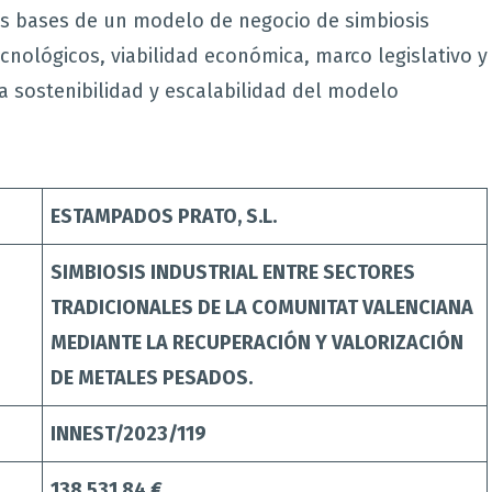
as bases de un modelo de negocio de simbiosis
ecnológicos, viabilidad económica, marco legislativo y
a sostenibilidad y escalabilidad del modelo
ESTAMPADOS PRATO, S.L.
SIMBIOSIS INDUSTRIAL ENTRE SECTORES
TRADICIONALES DE LA COMUNITAT VALENCIANA
MEDIANTE LA RECUPERACIÓN Y VALORIZACIÓN
DE METALES PESADOS.
INNEST/2023/119
138.531,84 €