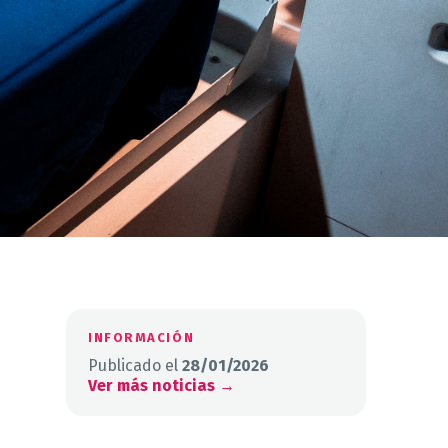
INFORMACIÓN
Publicado el
28/01/2026
Ver más noticias →