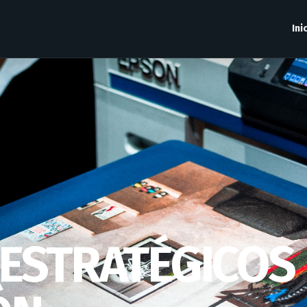
Ini
ESTRATÉGICOS