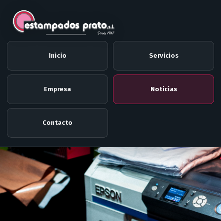
Inicio
Servicios
Empresa
Noticias
Contacto