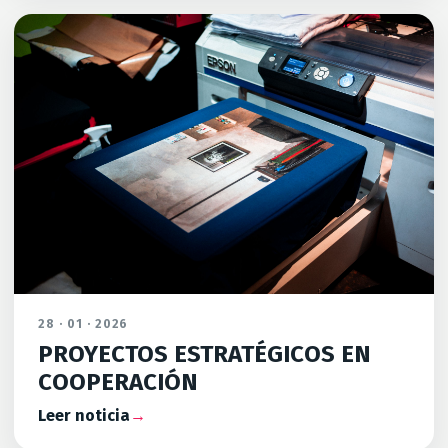
28 · 01 · 2026
PROYECTOS ESTRATÉGICOS EN
COOPERACIÓN
Leer noticia
→