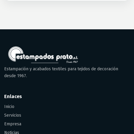
Estampación y acabados textiles para tejidos de decoración
desde 1967.
Enlaces
Inicio
Servicios
Empresa
Noticias