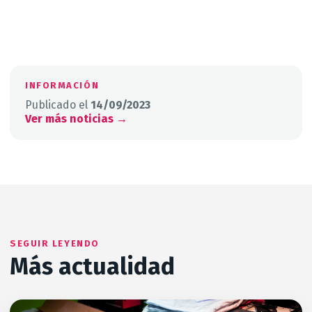
← Volver a Noticias
INFORMACIÓN
Publicado el
14/09/2023
Ver más noticias →
SEGUIR LEYENDO
Más actualidad